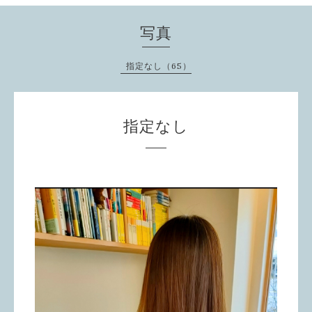
写真
指定なし（65）
指定なし