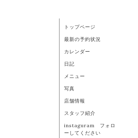
トップページ
最新の予約状況
カレンダー
日記
メニュー
写真
店舗情報
スタッフ紹介
instaguram フォロ
ーしてください