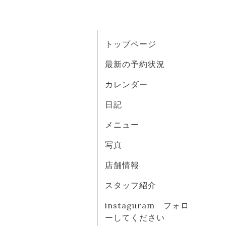
トップページ
最新の予約状況
カレンダー
日記
メニュー
写真
店舗情報
スタッフ紹介
instaguram フォロ
ーしてください