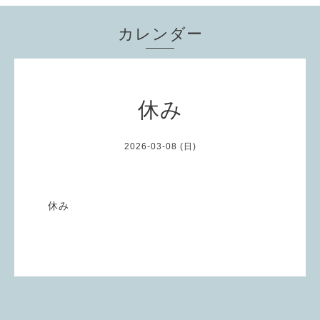
カレンダー
休み
2026-03-08 (日)
休み