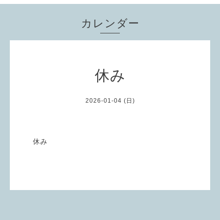
カレンダー
休み
2026-01-04 (日)
休み